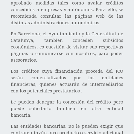
aprobado medidas tales como avalar créditos
concedidos a empresas y autónomos. Para ello, se
recomienda consultar las páginas web de las
distintas administraciones autonómicas.
En Barcelona, el Ayuntamiento y la Generalitat de
Catalunya, también conceden subsidios
económicos, es cuestión de visitar sus respectivas
páginas o comunicarse con nosotros, para poder
asesorarlos.
Los créditos cuya financiación proceda del ICO
serán comercializados por las entidades
financieras, quienes actuarán de intermediarios
con los potenciales prestatarios .
Le pueden denegar la concesión del crédito pero
puede solicitarlo también en otra entidad
bancaria.
Las entidades bancarias, no le pueden exigir que
contrate ningún otro producto o servicio adicional