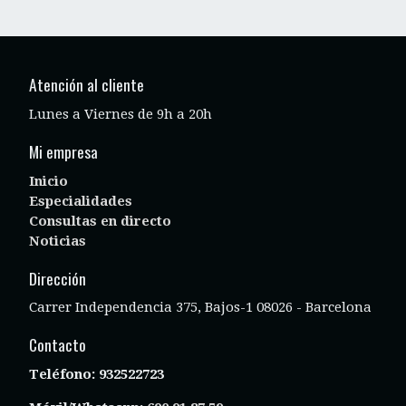
Atención al cliente
Lunes a Viernes de 9h a 20h
Mi empresa
Inicio
Especialidades
Consultas en directo
Noticias
Dirección
Carrer Independencia 375, Bajos-1 08026 - Barcelona
Contacto
Teléfono:
932522723