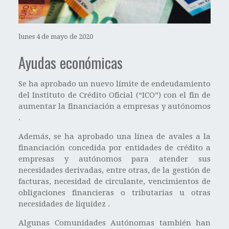
lunes 4 de mayo de 2020
Ayudas económicas
Se ha aprobado un nuevo límite de endeudamiento
del Instituto de Crédito Oficial (“ICO”) con el fin de
aumentar la financiación a empresas y autónomos
.
Además, se ha aprobado una línea de avales a la
financiación concedida por entidades de crédito a
empresas y autónomos para atender sus
necesidades derivadas, entre otras, de la gestión de
facturas, necesidad de circulante, vencimientos de
obligaciones financieras o tributarias u otras
necesidades de liquidez .
Algunas Comunidades Autónomas también han