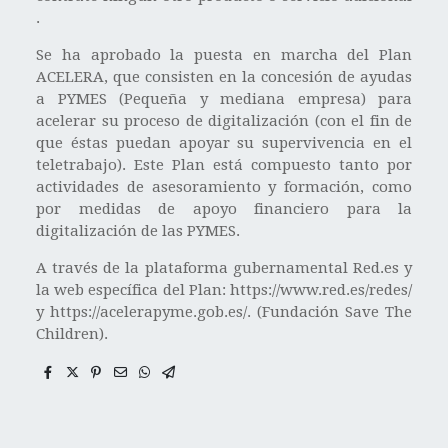
.
Se ha aprobado la puesta en marcha del Plan
ACELERA, que consisten en la concesión de ayudas
a PYMES (Pequeña y mediana empresa) para
acelerar su proceso de digitalización (con el fin de
que éstas puedan apoyar su supervivencia en el
teletrabajo). Este Plan está compuesto tanto por
actividades de asesoramiento y formación, como
por medidas de apoyo financiero para la
digitalización de las PYMES.
A través de la plataforma gubernamental Red.es y
la web específica del Plan: https://www.red.es/redes/
y https://acelerapyme.gob.es/. (Fundación Save The
Children).