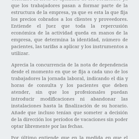
que los trabajadores pasan a formar parte de la
estructura de la empresa, ya que es esta la que fija
los precios cobrados a los clientes y proveedores.
Entiende el Juez que toda la repercusión
económica de la actividad queda en manos de la
empresa, que determina la identidad, número de
pacientes, las tarifas a aplicar y los instrumentos a
utilizar.
Aprecia la concurrencia de la nota de dependencia
desde el momento en que se fija a cada uno de los
trabajadores la jornada laboral, indicando el día y
horas de consulta y los pacientes que deben
atender, sin que los profesionales puedan
introducir modificaciones ni abandonar las
instalaciones hasta la finalización de su horario.
Añade que incluso tenían que someter a decisión
de la dirección los períodos de vacaciones sin poder
optar libremente por las fechas.
Por último entiende que en la medida en que el