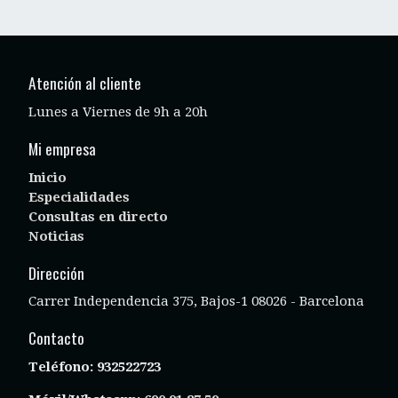
Atención al cliente
Lunes a Viernes de 9h a 20h
Mi empresa
Inicio
Especialidades
Consultas en directo
Noticias
Dirección
Carrer Independencia 375, Bajos-1 08026 - Barcelona
Contacto
Teléfono:
932522723