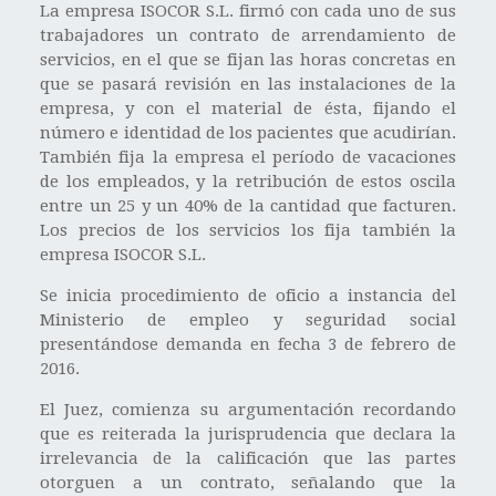
La empresa ISOCOR S.L. firmó con cada uno de sus
trabajadores un contrato de arrendamiento de
servicios, en el que se fijan las horas concretas en
que se pasará revisión en las instalaciones de la
empresa, y con el material de ésta, fijando el
número e identidad de los pacientes que acudirían.
También fija la empresa el período de vacaciones
de los empleados, y la retribución de estos oscila
entre un 25 y un 40% de la cantidad que facturen.
Los precios de los servicios los fija también la
empresa ISOCOR S.L.
Se inicia procedimiento de oficio a instancia del
Ministerio de empleo y seguridad social
presentándose demanda en fecha 3 de febrero de
2016.
El Juez, comienza su argumentación recordando
que es reiterada la jurisprudencia que declara la
irrelevancia de la calificación que las partes
otorguen a un contrato, señalando que la