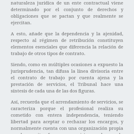
naturaleza jurídica de un ente contractual viene
determinado por el conjunto de derechos y
obligaciones que se pactan y que realmente se
ejercitan.
A esto, añade que la dependencia y la ajenidad,
respecto al régimen de retribución constituyen
elementos esenciales que diferencia la relación de
trabajo de otros tipos de contrato.
Siendo, como en múltiples ocasiones a expuesto la
jurisprudencia, tan difusa la línea divisoria entre
el contrato de trabajo por cuenta ajena y la
prestación de servicios, el Tribunal hace una
síntesis de cada una de las dos figuras.
Así, recuerda que el arrendamiento de servicios, se
caracteriza porque el profesional realiza su
cometido con entera independencia, teniendo
libertad para aceptar o rechazar los encargos, y
normalmente cuenta con una organización propia