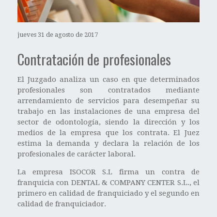
jueves 31 de agosto de 2017
Contratación de profesionales
El Juzgado analiza un caso en que determinados
profesionales son contratados mediante
arrendamiento de servicios para desempeñar su
trabajo en las instalaciones de una empresa del
sector de odontología, siendo la dirección y los
medios de la empresa que los contrata. El Juez
estima la demanda y declara la relación de los
profesionales de carácter laboral.
La empresa ISOCOR S.L firma un contra de
franquicia con DENTAL & COMPANY CENTER S.L., el
primero en calidad de franquiciado y el segundo en
calidad de franquiciador.