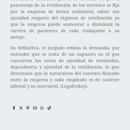
porcentaje de la retribución de los servicios se fija
por la empresa de forma unilateral, existe esa
ajenidad respecto del régimen de retribución ya
que la empresa puede aumentar o disminuir la
cartera de pacientes de cada trabajador a su
antojo.
En definitiva, el Juzgado estima la demanda, por
entender que se trata de un supuesto en el que
concurren las notas de ajenidad de resultados,
dependencia y ajenidad de la retribución, lo que
determina que la naturaleza del contrato firmado
entre la empresa y cada empleado es de carácter
laboral y no mercantil. (Legaltoday).