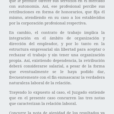
que le permite ofrecer sus servicios en el mercado
con autonomía. Así, ese profesional percibe sus
retribuciones en forma de honorarios, que fija él
mismo, atendiendo en su caso a los establecidos
por la corporación profesional respectiva.
En cambio, el contrato de trabajo implica la
integración en el ámbito de organización y
dirección del empleador, y por lo tanto en la
estructura empresarial sin libertad para aceptar o
rechazar el trabajo y sin tener una organización
propia. Así, existiendo dependencia, la retribución
deberá considerarse salarial, a pesar de la forma
que eventualmente se le haya podido dar,
frecuentemente con el fin enmascarar la verdadera
naturaleza laboral de la relación.
Trayendo lo expuesto al caso, el Juzgado entiende
que en el presente caso concurren las tres notas
que caracterizan la relación laboral.
Concurre la nota de ajenidad de los resultados ya