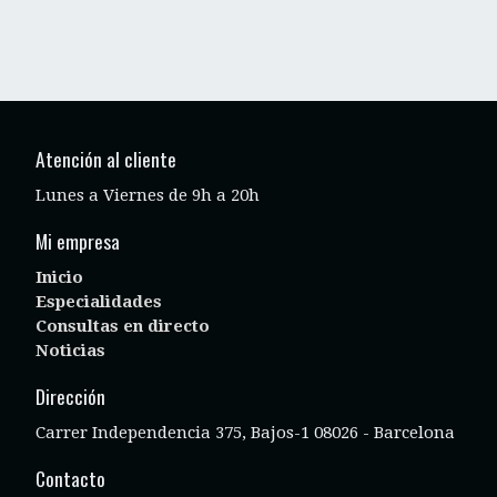
Atención al cliente
Lunes a Viernes de 9h a 20h
Mi empresa
Inicio
Especialidades
Consultas en directo
Noticias
Dirección
Carrer Independencia 375, Bajos-1 08026 - Barcelona
Contacto