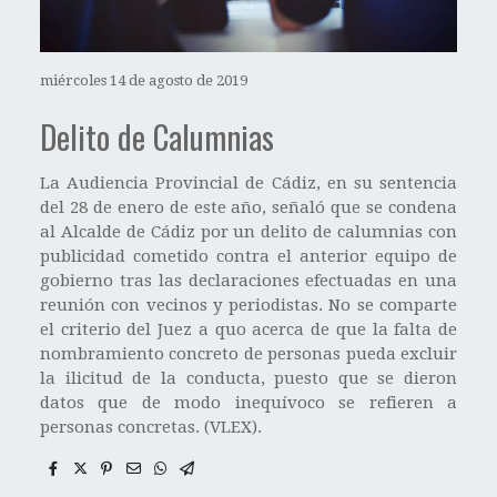
miércoles 14 de agosto de 2019
Delito de Calumnias
La Audiencia Provincial de Cádiz, en su sentencia
del 28 de enero de este año, señaló que se condena
al Alcalde de Cádiz por un delito de calumnias con
publicidad cometido contra el anterior equipo de
gobierno tras las declaraciones efectuadas en una
reunión con vecinos y periodistas. No se comparte
el criterio del Juez a quo acerca de que la falta de
nombramiento concreto de personas pueda excluir
la ilicitud de la conducta, puesto que se dieron
datos que de modo inequívoco se refieren a
personas concretas. (VLEX).