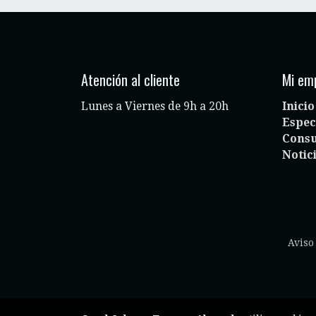
Atención al cliente
Mi em
Lunes a Viernes de 9h a 20h
Inicio
Espec
Consu
Notic
Aviso