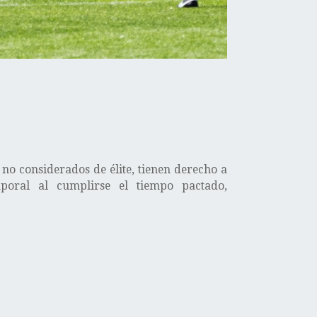
 no considerados de élite, tienen derecho a
oral al cumplirse el tiempo pactado,