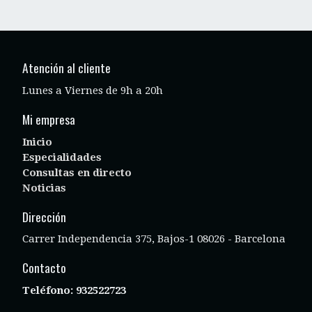
Atención al cliente
Lunes a Viernes de 9h a 20h
Mi empresa
Inicio
Especialidades
Consultas en directo
Noticias
Dirección
Carrer Independencia 375, Bajos-1 08026 - Barcelona
Contacto
Teléfono:
932522723