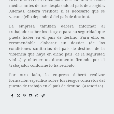
Deberá ofrecer al trabajador hacerse una revisión
médica antes de irse desplazado al país de acogida.
Además, deberá verificar si es necesario que se
vacune (ello dependerá del país de destino).
La empresa también deberá informar al
trabajador sobre los riesgos para su seguridad que
pueda haber en el país de destino. Para ello, es
recomendable elaborar un dossier (de las
condiciones sanitarias del país de destino, de la
violencia que haya en dicho país, de la seguridad
vial…) y obtener un documento firmado por el
trabajador conforme lo ha recibido.
Por otro lado, la empresa deberá realizar
formación específica sobre los riesgos concretos del
puesto de trabajo en el país de destino. (Asesoriza).