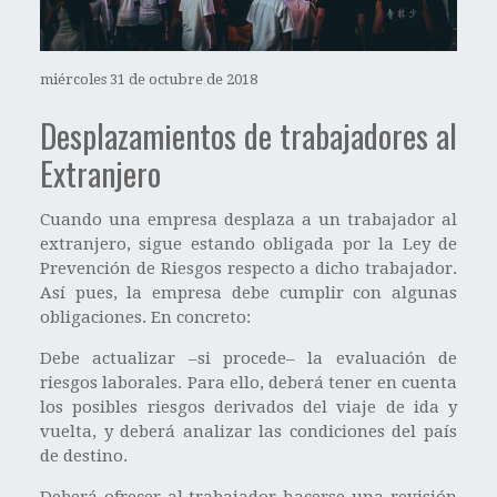
miércoles 31 de octubre de 2018
Desplazamientos de trabajadores al
Extranjero
Cuando una empresa desplaza a un trabajador al
extranjero, sigue estando obligada por la Ley de
Prevención de Riesgos respecto a dicho trabajador.
Así pues, la empresa debe cumplir con algunas
obligaciones. En concreto:
Debe actualizar –si procede– la evaluación de
riesgos laborales. Para ello, deberá tener en cuenta
los posibles riesgos derivados del viaje de ida y
vuelta, y deberá analizar las condiciones del país
de destino.