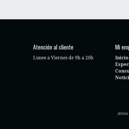
Atención al cliente
Mi em
Lunes a Viernes de 9h a 20h
Inicio
Espec
Consu
Notic
Aviso