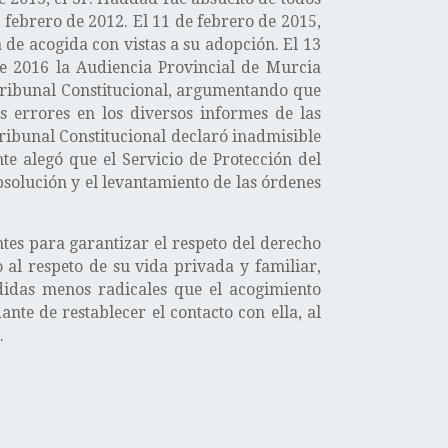
 febrero de 2012. El 11 de febrero de 2015,
 de acogida con vistas a su adopción. El 13
de 2016 la Audiencia Provincial de Murcia
 Tribunal Constitucional, argumentando que
s errores en los diversos informes de las
ribunal Constitucional declaró inadmisible
e alegó que el Servicio de Protección del
solución y el levantamiento de las órdenes
tes para garantizar el respeto del derecho
al respeto de su vida privada y familiar,
didas menos radicales que el acogimiento
nte de restablecer el contacto con ella, al
.