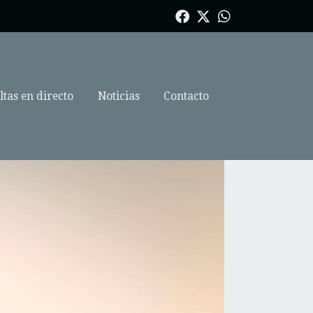
tas en directo
Noticias
Contacto