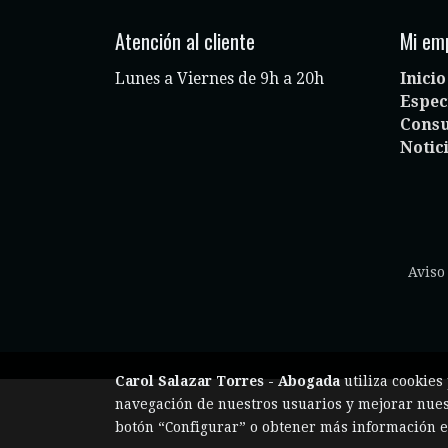
Atención al cliente
Mi em
Lunes a Viernes de 9h a 20h
Inicio
Espec
Consu
Notic
Aviso
Carol Salazar Torres - Abogada
utiliza cookies
navegación de nuestros usuarios y mejorar nuest
botón “Configurar” o obtener más información 