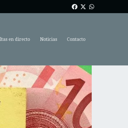
tas en directo
Noticias
Contacto