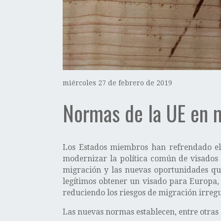
miércoles 27 de febrero de 2019
Normas de la UE en m
Los Estados miembros han refrendado el
modernizar la política común de visados 
migración y las nuevas oportunidades que
legítimos obtener un visado para Europa,
reduciendo los riesgos de migración irregu
Las nuevas normas establecen, entre otras c