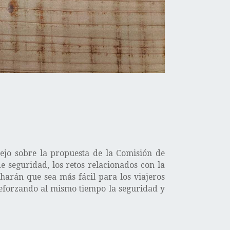
jo sobre la propuesta de la Comisión de
 seguridad, los retos relacionados con la
harán que sea más fácil para los viajeros
reforzando al mismo tiempo la seguridad y