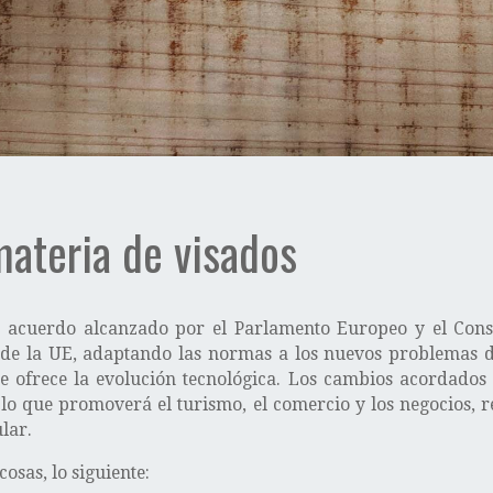
ateria de visados
 acuerdo alcanzado por el Parlamento Europeo y el Conse
de la UE, adaptando las normas a los nuevos problemas de
 ofrece la evolución tecnológica. Los cambios acordados 
 lo que promoverá el turismo, el comercio y los negocios, 
lar.
osas, lo siguiente: