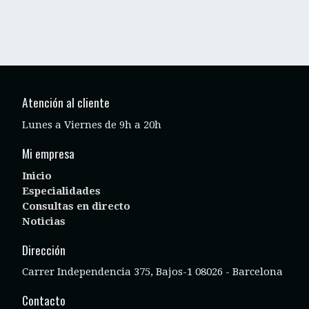
Atención al cliente
Lunes a Viernes de 9h a 20h
Mi empresa
Inicio
Especialidades
Consultas en directo
Noticias
Dirección
Carrer Independencia 375, Bajos-1 08026 - Barcelona
Contacto