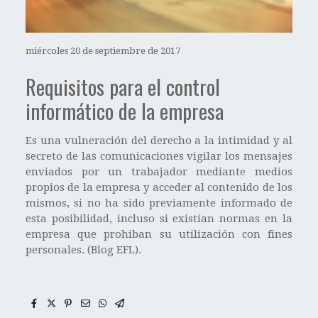
miércoles 20 de septiembre de 2017
Requisitos para el control
informático de la empresa
Es una vulneración del derecho a la intimidad y al
secreto de las comunicaciones vigilar los mensajes
enviados por un trabajador mediante medios
propios de la empresa y acceder al contenido de los
mismos, si no ha sido previamente informado de
esta posibilidad, incluso si existían normas en la
empresa que prohiban su utilización con fines
personales. (Blog EFL).