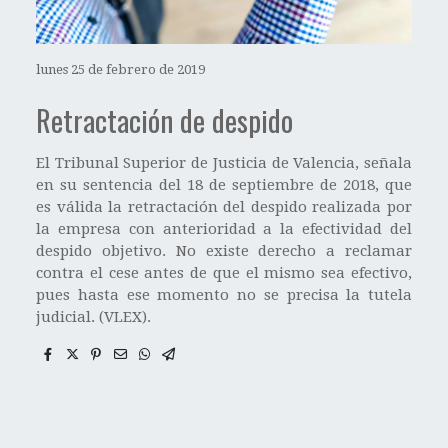
lunes 25 de febrero de 2019
Retractación de despido
El Tribunal Superior de Justicia de Valencia, señala
en su sentencia del 18 de septiembre de 2018, que
es válida la retractación del despido realizada por
la empresa con anterioridad a la efectividad del
despido objetivo. No existe derecho a reclamar
contra el cese antes de que el mismo sea efectivo,
pues hasta ese momento no se precisa la tutela
judicial. (VLEX).