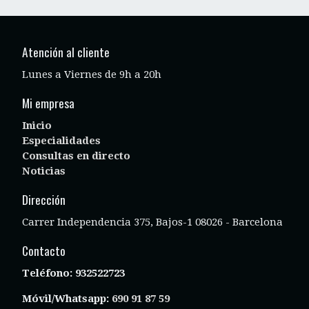
Atención al cliente
Lunes a Viernes de 9h a 20h
Mi empresa
Inicio
Especialidades
Consultas en directo
Noticias
Dirección
Carrer Independencia 375, Bajos-1 08026 - Barcelona
Contacto
Teléfono:
932522723
Móvil/Whatsapp:
690 91 87 59