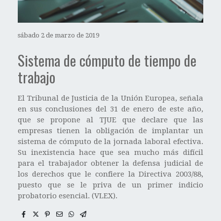
sábado 2 de marzo de 2019
Sistema de cómputo de tiempo de
trabajo
El Tribunal de Justicia de la Unión Europea, señala
en sus conclusiones del 31 de enero de este año,
que se propone al TJUE que declare que las
empresas tienen la obligación de implantar un
sistema de cómputo de la jornada laboral efectiva.
Su inexistencia hace que sea mucho más difícil
para el trabajador obtener la defensa judicial de
los derechos que le confiere la Directiva 2003/88,
puesto que se le priva de un primer indicio
probatorio esencial. (VLEX).