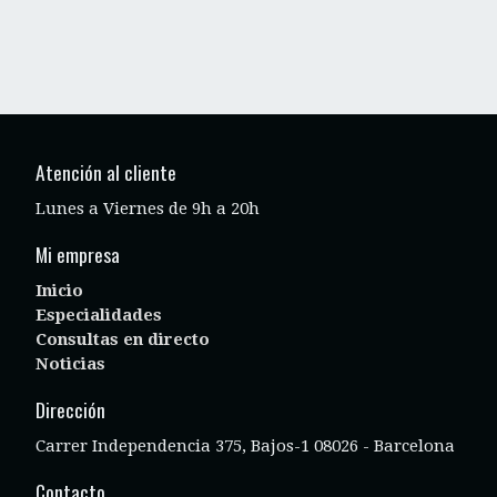
Atención al cliente
Lunes a Viernes de 9h a 20h
Mi empresa
Inicio
Especialidades
Consultas en directo
Noticias
Dirección
Carrer Independencia 375, Bajos-1 08026 - Barcelona
Contacto